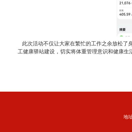
此次活动不仅让大家在繁忙的工作之余放松了身
工健康驿站建设，切实将体重管理意识和健康生
地