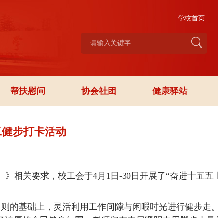
学校首页
帮扶慰问
协会社团
健康驿站
工健步打卡活动
）》相关要求，校工会于4月1日-30日开展了“奋进十五五 
原则的基础上，灵活利用工作间隙与闲暇时光进行健步走