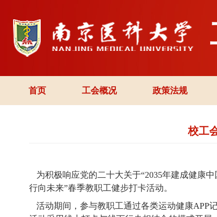
首页
工会概况
政策法规
校工
为积极响应党的二十大关于“2035年建成健康中国
行向未来”春季教职工健步打卡活动。
活动期间，参与教职工通过各类运动健康APP