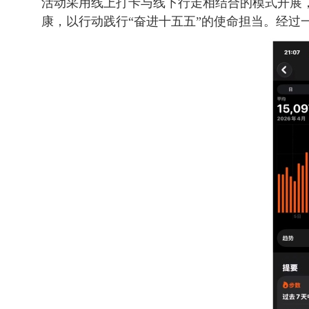
活动采用线上打卡与线下行走相结合的模式开展
康，以行动践行“奋进十五五”的使命担当。经过