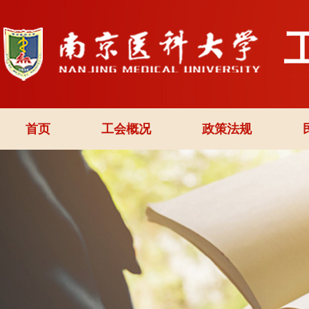
首页
工会概况
政策法规