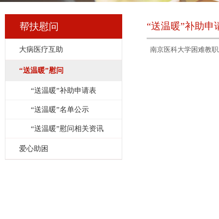
“送温暖”补助申
帮扶慰问
大病医疗互助
南京医科大学困难教职工
“送温暖”慰问
“送温暖”补助申请表
“送温暖”名单公示
“送温暖”慰问相关资讯
爱心助困