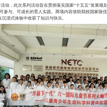
活动，此次系列活动旨在贯彻落实国家“十五五”发展规划
、可参与、可成长的育人实践。两项内容借助我校国家级
在沉浸式体验中收获了知识与快乐。