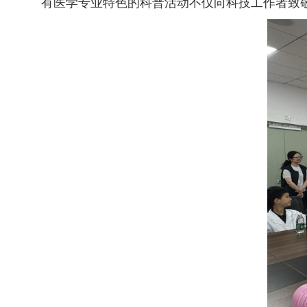
有医学专业特色的科普活动不仅向科技工作者致