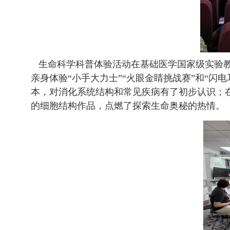
生命科学科普体验活动在基础医学国家级实验教
亲身体验“小手大力士”“火眼金睛挑战赛”和“
本，对消化系统结构和常见疾病有了初步认识；
的细胞结构作品，点燃了探索生命奥秘的热情。