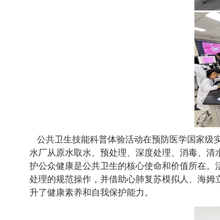
公共卫生技能科普体验活动在预防医学国家级实
水厂从原水取水、预处理、深度处理、消毒、清
护公众健康是公共卫生的核心使命和价值所在。
处理的规范操作，并借助心肺复苏模拟人、海姆
升了健康素养和自我保护能力。