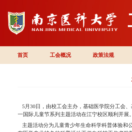
首页
工会概况
政策法规
5月30日，由校工会主办，基础医学院分工会、
一国际儿童节系列主题活动在江宁校区顺利开展
主题活动分为儿童青少年生命科学科普体验和公