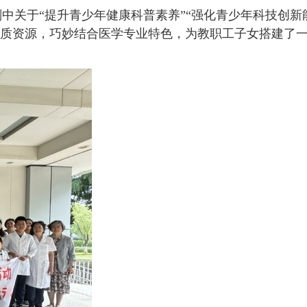
中关于“提升青少年健康科普素养”“强化青少年科技创新
优质资源，巧妙结合医学专业特色，为教职工子女搭建了