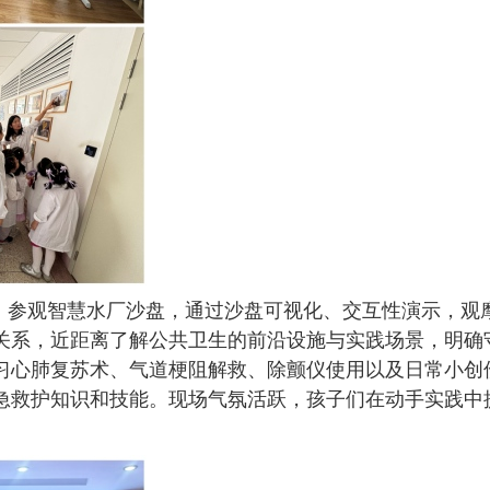
，参观智慧水厂沙盘，通过沙盘可视化、交互性演示，观
关系，近距离了解公共卫生的前沿设施与实践场景，明确
习心肺复苏术、气道梗阻解救、除颤仪使用以及日常小创
急救护知识和技能。现场气氛活跃，孩子们在动手实践中