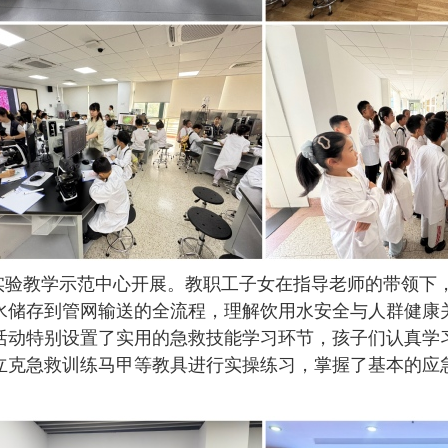
验教学示范中心开展。教职工子女在指导老师的带领下
水储存到管网输送的全流程，理解饮用水安全与人群健康
活动特别设置了实用的急救技能学习环节，孩子们认真学
立克急救训练马甲等教具进行实操练习，掌握了基本的应