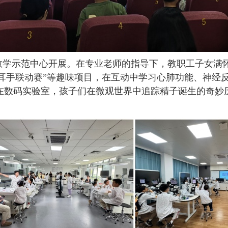
学示范中心开展。在专业老师的指导下，教职工子女满怀
闪电耳手联动赛”等趣味项目，在互动中学习心肺功能、神
在数码实验室，孩子们在微观世界中追踪精子诞生的奇妙