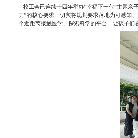
校工会已连续十四年举办“幸福下一代”主题亲子
力”的核心要求，切实将规划要求落地为可感知
个近距离接触医学、探索科学的平台，让孩子们