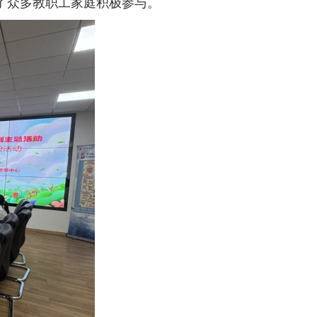
了众多教职工家庭积极参与。