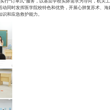
实行“订单式”服务，以基层学校实际需求为导向，机关工
活动同时发挥医学院校特色和优势，开展心肺复苏术、海
知识和应急救护能力。