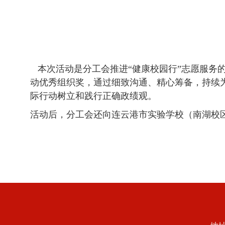
本次活动是分工会推进“健康校园行”志愿服务的
动优秀组织奖，通过细致沟通、精心筹备，持续
际行动树立和践行正确政绩观。
活动后，分工会还向连云港市实验学校（南湖校