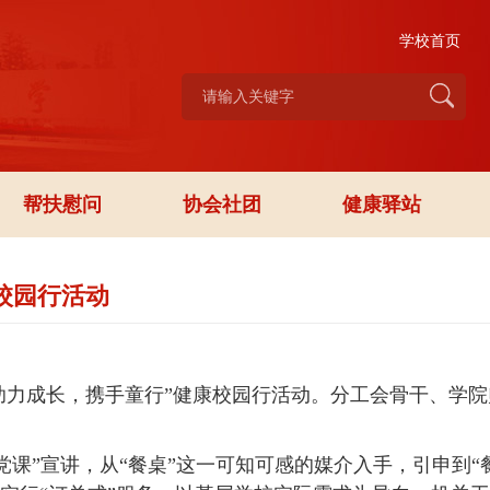
学校首页
帮扶慰问
协会社团
健康驿站
校园行活动
助力成长，携手童行”健康校园行活动。分工会骨干、学院
课”宣讲，从“餐桌”这一可知可感的媒介入手，引申到“