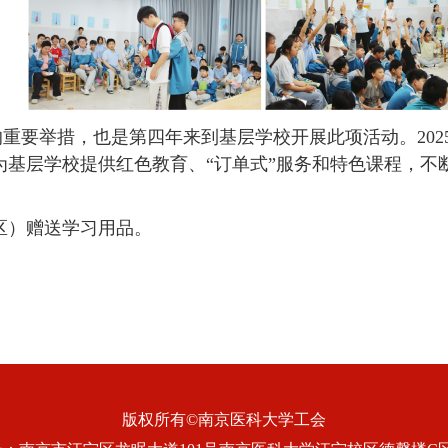
重要举措，也是第四年来到基层学校开展此项活动。202
为基层学校提供红色教育、“订单式”服务和特色课程，不
区）赠送学习用品。
版权所有©南京医科大学工会