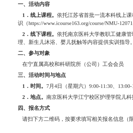
一、活动内容
1．线上课程。
依托江苏省首批一流本科线上课程
识（https://www.icourse163.org/course/NMU-120
2．线下课程。
依托南京医科大学教职工健康管
理、新生儿沐浴、婴儿抚触等内容提供实训指导
二、参与对象
在宁直属高校和科研院所（公司）工会会员
三、活动时间与地点
1．时间。
7月4日（星期六）9:00-11:30、13:00-
2．地点。
南京医科大学江宁校区护理学院儿科
四、报名方式
请扫下方二维码，按要求填写相关报名信息（限