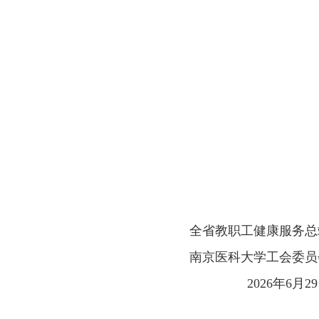
全省教职工健康服务总
南京医科大学工会委员
2026年6月29