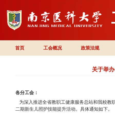
首页
工会概况
政策法规
关于举办
各分工会：
为深入推进全省教职工健康服务总站和我校教职
二期新生儿照护技能提升活动。具体通知如下。