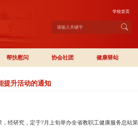
学校首页
帮扶慰问
协会社团
健康驿站
能提升活动的通知
，经研究，定于7月上旬举办全省教职工健康服务总站第