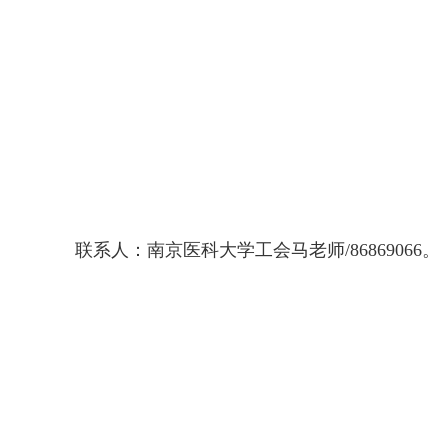
联系人：南京医科大学工会马老师/86869066。